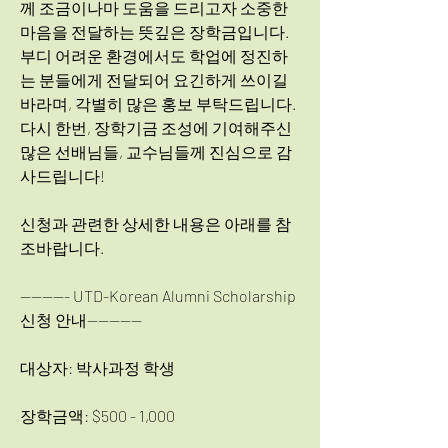
께 조금이나마 도움을 드리고자 소중한 
마음을 전달하는 뜻깊은 장학금입니다. 
부디 어려운 환경에서도 학업에 정진하
는 분들에게 전달되어 요긴하게 쓰이길 
바라며, 각별히 많은 홍보 부탁드립니다. 
다시 한번, 장학기금 조성에 기여해주신 
많은 선배님들, 교수님들께 진심으로 감
사드립니다! 
신청과 관련한 상세한 내용은 아래를 참
조바랍니다. 
--------- UTD-Korean Alumni Scholarship 
신청 안내----------
대상자: 박사과정 학생 
장학금액: $500 - 1,000 