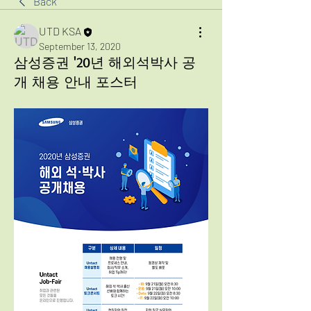
Back
UTD KSA
September 13, 2020
삼성증권 '20년 해외석박사 공
개 채용 안내 포스터