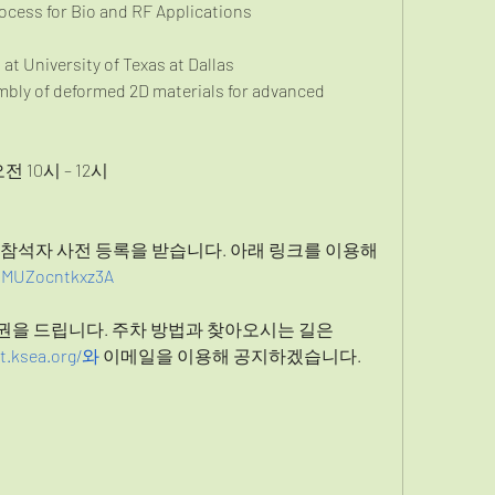
ess for Bio and RF Applications
niversity of Texas at Dallas
ly of deformed 2D materials for advanced 
전 10시 – 12시
 참석자 사전 등록을 받습니다. 아래 링크를 이용해
WnMUZocntkxz3A
권을 드립니다. 주차 방법과 찾아오시는 길은 
nt.ksea.org/와
이메일을 이용해 공지하겠습니다.