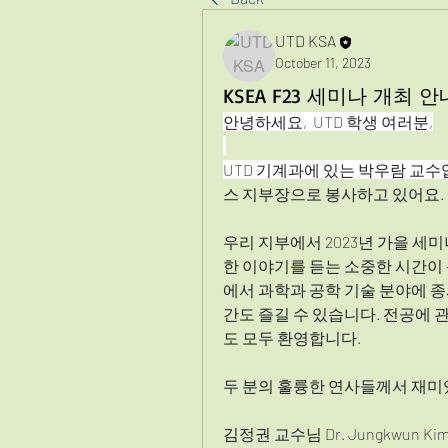
UTD KSA
October 11, 2023
KSEA F23 세미나 개최 안
안녕하세요,  UTD 학생 여러분,
UTD 기계과에 있는 박우람 교수
스 지부장으로 봉사하고 있어요.
우리 지부에서 2023년 가을 세
한 이야기를 듣는 소중한 시간이
에서 과학과 공학 기술 분야에 
간도 즐길 수 있습니다. 전공에 
도 모두 환영합니다.
두 분의 훌륭한 연사들께서 재미
김정권 교수님 Dr. Jungkwun Kim at 