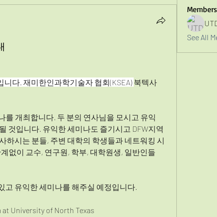
Members
UT
See All M
내
입니다. 재미한인과학기술자 협회(KSEA) 
북텍사
미나를 개최합니다. 두 분의 연사님을 모시고 유익
 될 것입니다. 유익한 세미나도 즐기시고 DFW지역
종사하시는 분들, 주변 대학의 학생들과 네트워킹 시
관계없이 교수, 연구원, 학부, 대학원생, 일반인들
있고 유익한 세미나를 해주실 예정입니다.
University of North Texas